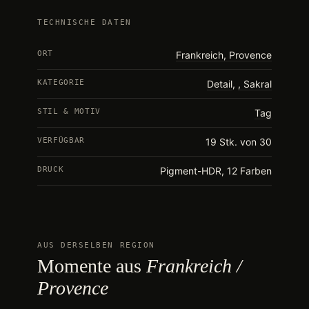
TECHNISCHE DATEN
ORT
Frankreich, Provence
KATEGORIE
Detail
,
Sakral
STIL & MOTIV
Tag
VERFÜGBAR
19 Stk. von 30
DRUCK
Pigment-HDR, 12 Farben
AUS DERSELBEN REGION
Momente aus
Frankreich /
Provence