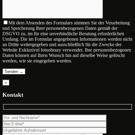
Mit dem Absenden des Formulars stimmen Sie der Verarbeitung
und Speicherung Ihrer personenbezogenen Daten gemäß der
DSGVO zu, im für eine unverbindliche Beratung erforderlichen
Umfang. Die im Formular angegebenen Informationen werden nicht
an Dritte weitergegeben und ausschließlich für die Zwecke der
Website Exkluzivní fotoobrazy verwendet. Ihre personenbezogenen
Daten können auf Ihren Wunsch hin auf dieselbe Weise gelöscht
werden, wie sie eingegeben wurden.
×
Kontakt