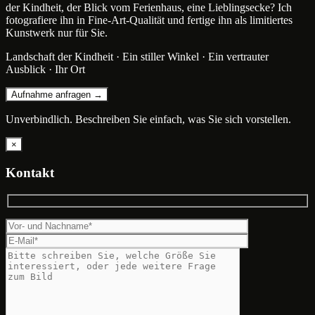
der Kindheit, der Blick vom Ferienhaus, eine Lieblingsecke? Ich
fotografiere ihn in Fine-Art-Qualität und fertige ihn als limitiertes
Kunstwerk nur für Sie.
Landschaft der Kindheit · Ein stiller Winkel · Ein vertrauter
Ausblick · Ihr Ort
Aufnahme anfragen →
Unverbindlich. Beschreiben Sie einfach, was Sie sich vorstellen.
×
Kontakt