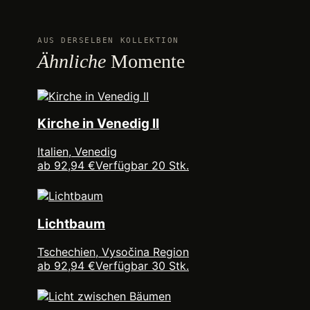
AUS DERSELBEN KOLLEKTION
Ähnliche
Momente
Kirche in Venedig II
Italien, Venedig
ab 92,94 €
Verfügbar 20 Stk.
Lichtbaum
Tschechien, Vysočina Region
ab 92,94 €
Verfügbar 30 Stk.