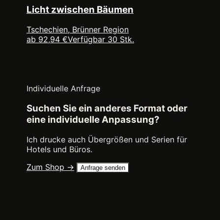
Licht zwischen Bäumen
Tschechien, Brünner Region
ab 92,94 €
Verfügbar 30 Stk.
Individuelle Anfrage
Suchen Sie ein anderes Format oder
eine individuelle Anpassung?
Ich drucke auch Übergrößen und Serien für
Hotels und Büros.
Zum Shop →
Anfrage senden