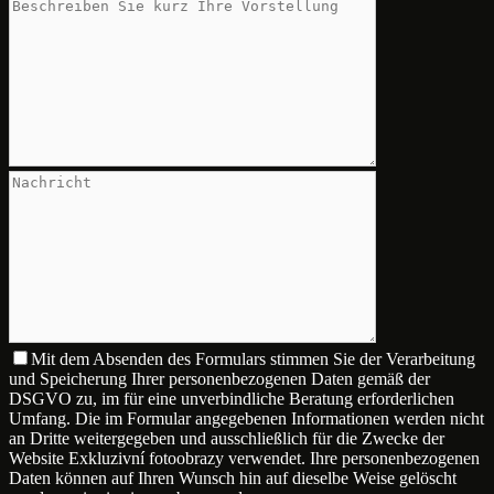
Mit dem Absenden des Formulars stimmen Sie der Verarbeitung
und Speicherung Ihrer personenbezogenen Daten gemäß der
DSGVO zu, im für eine unverbindliche Beratung erforderlichen
Umfang. Die im Formular angegebenen Informationen werden nicht
an Dritte weitergegeben und ausschließlich für die Zwecke der
Website Exkluzivní fotoobrazy verwendet. Ihre personenbezogenen
Daten können auf Ihren Wunsch hin auf dieselbe Weise gelöscht