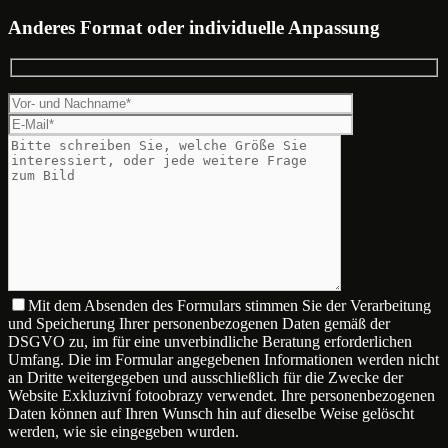
Anderes Format oder individuelle Anpassung
Mit dem Absenden des Formulars stimmen Sie der Verarbeitung
und Speicherung Ihrer personenbezogenen Daten gemäß der
DSGVO zu, im für eine unverbindliche Beratung erforderlichen
Umfang. Die im Formular angegebenen Informationen werden nicht
an Dritte weitergegeben und ausschließlich für die Zwecke der
Website Exkluzivní fotoobrazy verwendet. Ihre personenbezogenen
Daten können auf Ihren Wunsch hin auf dieselbe Weise gelöscht
werden, wie sie eingegeben wurden.