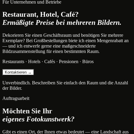
Für Unternehmen und Betriebe
Restaurant, Hotel, Café?
Ermäßigte Preise bei mehreren Bildern.
Dekorieren Sie einen Geschäftsraum und benötigen Sie mehrere
Exemplare? Bei Großbestellungen biete ich einen Mengenrabatt an
— und ich entwerfe gerne eine maßgeschneiderte
Bildzusammenstellung für einen bestimmten Raum.
Restaurants · Hotels · Cafés · Pensionen · Büros
Kontaktieren →
Unverbindlich. Beschreiben Sie einfach den Raum und die Anzahl
der Bilder.
Auftragsarbeit
Möchten Sie Ihr
eigenes Fotokunstwerk?
Gibt es einen Ort, der Ihnen etwas bedeutet — eine Landschaft aus