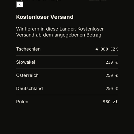
×
Kostenloser Versand
Wir liefern in diese Länder. Kostenloser
Versand ab dem angegebenen Betrag.
Tschechien
4 000 CZK
Slowakei
230 €
Österreich
250 €
Deutschland
250 €
Polen
980 zł