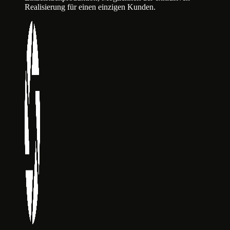
Realisierung für einen einzigen Kunden.