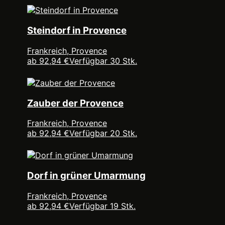
Steindorf in Provence
Frankreich, Provence
ab 92,94 €
Verfügbar 30 Stk.
Zauber der Provence
Frankreich, Provence
ab 92,94 €
Verfügbar 20 Stk.
Dorf in grüner Umarmung
Frankreich, Provence
ab 92,94 €
Verfügbar 19 Stk.