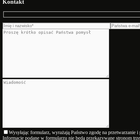
Kontakt
Wysyłając formularz, wyrażają Państwo zgodę na przetwarzanie 
Informacje podane w formularzu nie będą przekazywane stronom trze