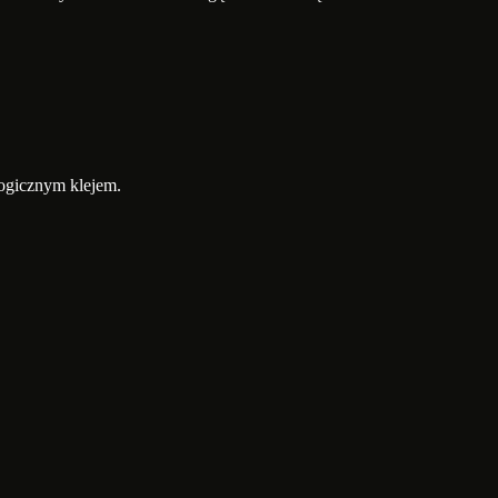
ologicznym klejem.