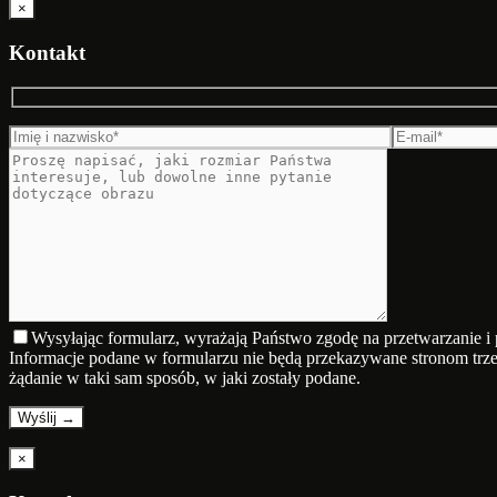
×
Kontakt
Wysyłając formularz, wyrażają Państwo zgodę na przetwarzanie 
Informacje podane w formularzu nie będą przekazywane stronom trze
żądanie w taki sam sposób, w jaki zostały podane.
×