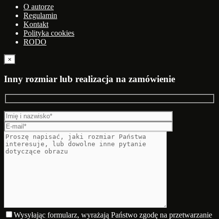
O autorze
Regulamin
Kontakt
Polityka cookies
RODO
×
Inny rozmiar lub realizacja na zamówienie
Wysyłając formularz, wyrażają Państwo zgodę na przetwarzanie