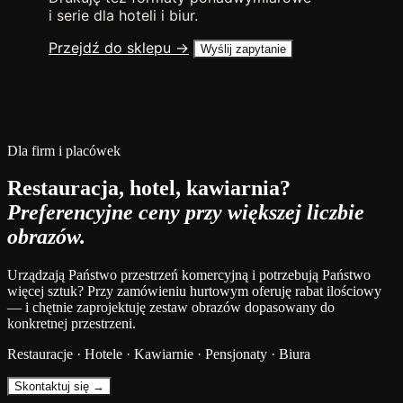
i serie dla hoteli i biur.
Przejdź do sklepu →
Wyślij zapytanie
Dla firm i placówek
Restauracja, hotel, kawiarnia?
Preferencyjne ceny przy większej liczbie
obrazów.
Urządzają Państwo przestrzeń komercyjną i potrzebują Państwo
więcej sztuk? Przy zamówieniu hurtowym oferuję rabat ilościowy
— i chętnie zaprojektuję zestaw obrazów dopasowany do
konkretnej przestrzeni.
Restauracje · Hotele · Kawiarnie · Pensjonaty · Biura
Skontaktuj się →