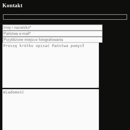
Kontakt