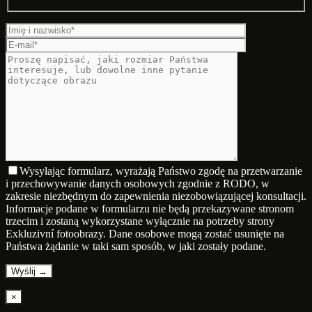
Wysyłając formularz, wyrażają Państwo zgodę na przetwarzanie
i przechowywanie danych osobowych zgodnie z RODO, w
zakresie niezbędnym do zapewnienia niezobowiązującej konsultacji.
Informacje podane w formularzu nie będą przekazywane stronom
trzecim i zostaną wykorzystane wyłącznie na potrzeby strony
Exkluzivní fotoobrazy. Dane osobowe mogą zostać usunięte na
Państwa żądanie w taki sam sposób, w jaki zostały podane.
×