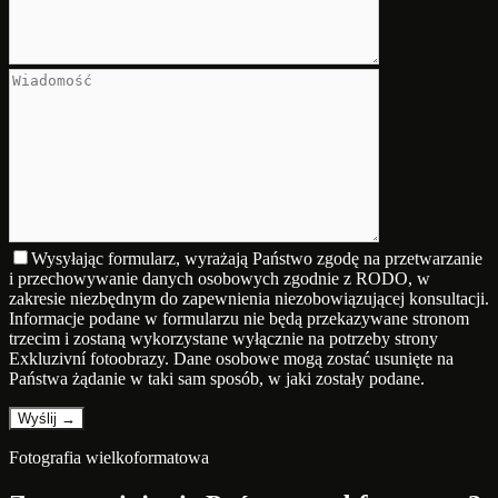
Wysyłając formularz, wyrażają Państwo zgodę na przetwarzanie
i przechowywanie danych osobowych zgodnie z RODO, w
zakresie niezbędnym do zapewnienia niezobowiązującej konsultacji.
Informacje podane w formularzu nie będą przekazywane stronom
trzecim i zostaną wykorzystane wyłącznie na potrzeby strony
Exkluzivní fotoobrazy. Dane osobowe mogą zostać usunięte na
Państwa żądanie w taki sam sposób, w jaki zostały podane.
Fotografia wielkoformatowa