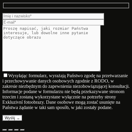
Wysyłając formularz, wyrażają Państwo zgodę na przetwarzanie
i przechowywanie danych osobowych zgodnie z RODO, w
zakresie niezbędnym do zapewnienia niezobowiązującej konsultacji.
Informacje podane w formularzu nie będą przekazywane stronom
trzecim i zostaną wykorzystane wyłącznie na potrzeby strony
Exkluzivní fotoobrazy. Dane osobowe mogą zostać usunięte na
Państwa żądanie w taki sam sposób, w jaki zostały podane.