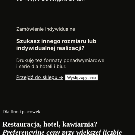
Zamówienie indywidualne
Szukasz innego rozmiaru lub
indywidualnej realizacji?
Drukuję też formaty ponadwymiarowe
i serie dla hoteli i biur.
Przejdź do sklepu →
Wyślij zapytanie
Dla firm i placówek
Restauracja, hotel, kawiarnia?
Preferencyjne ceny przy większej liczbie