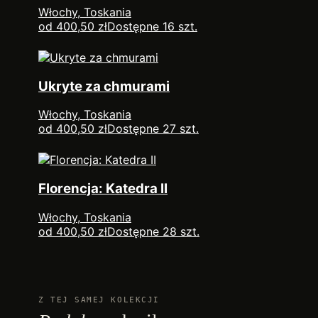
Włochy, Toskania
od 400,50 zł
Dostępne 16 szt.
Ukryte za chmurami
Włochy, Toskania
od 400,50 zł
Dostępne 27 szt.
Florencja: Katedra II
Włochy, Toskania
od 400,50 zł
Dostępne 28 szt.
Z TEJ SAMEJ KOLEKCJI