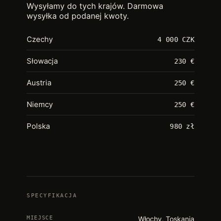
Wysyłamy do tych krajów. Darmowa
wysyłka od podanej kwoty.
Czechy
4 000 CZK
Słowacja
230 €
Austria
250 €
Niemcy
250 €
Polska
980 zł
SPECYFIKACJA
MIEJSCE
Włochy, Toskania