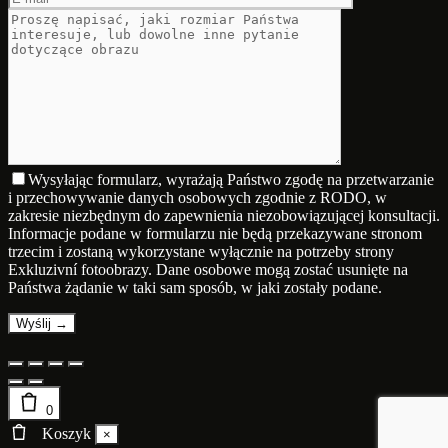
Wysyłając formularz, wyrażają Państwo zgodę na przetwarzanie
i przechowywanie danych osobowych zgodnie z RODO, w
zakresie niezbędnym do zapewnienia niezobowiązującej konsultacji.
Informacje podane w formularzu nie będą przekazywane stronom
trzecim i zostaną wykorzystane wyłącznie na potrzeby strony
Exkluzivní fotoobrazy. Dane osobowe mogą zostać usunięte na
Państwa żądanie w taki sam sposób, w jaki zostały podane.
0
Koszyk
×