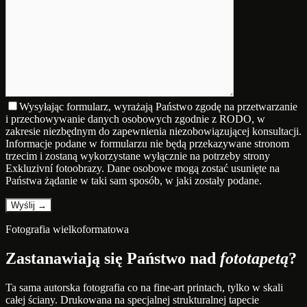
Wysyłając formularz, wyrażają Państwo zgodę na przetwarzanie
i przechowywanie danych osobowych zgodnie z RODO, w
zakresie niezbędnym do zapewnienia niezobowiązującej konsultacji.
Informacje podane w formularzu nie będą przekazywane stronom
trzecim i zostaną wykorzystane wyłącznie na potrzeby strony
Exkluzivní fotoobrazy. Dane osobowe mogą zostać usunięte na
Państwa żądanie w taki sam sposób, w jaki zostały podane.
Fotografia wielkoformatowa
Zastanawiają się Państwo nad
fototapetą
?
Ta sama autorska fotografia co na fine-art printach, tylko w skali
całej ściany. Drukowana na specjalnej strukturalnej tapecie