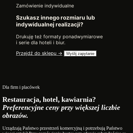
Zamówienie indywidualne
Szukasz innego rozmiaru lub
indywidualnej realizacji?
Drukuję też formaty ponadwymiarowe
i serie dla hoteli i biur.
Przejdź do sklepu →
Wyślij zapytanie
Dla firm i placówek
Restauracja, hotel, kawiarnia?
Preferencyjne ceny przy większej liczbie
obrazów.
Urządzają Państwo przestrzeń komercyjną i potrzebują Państwo