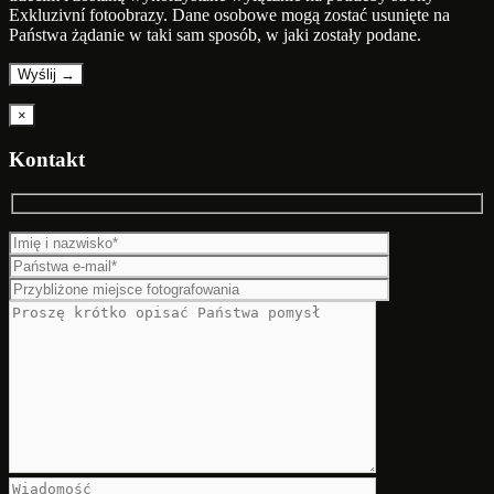
Exkluzivní fotoobrazy. Dane osobowe mogą zostać usunięte na
Państwa żądanie w taki sam sposób, w jaki zostały podane.
×
Kontakt