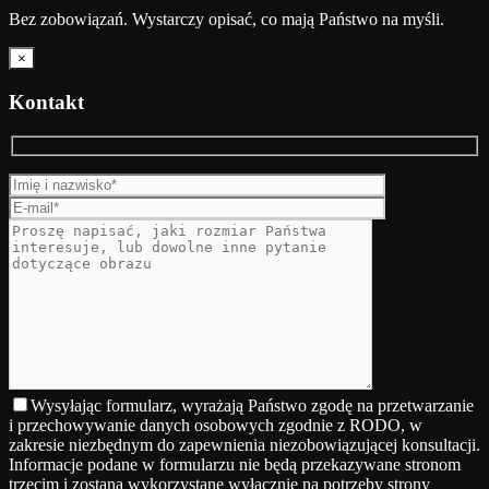
Bez zobowiązań. Wystarczy opisać, co mają Państwo na myśli.
×
Kontakt
Wysyłając formularz, wyrażają Państwo zgodę na przetwarzanie
i przechowywanie danych osobowych zgodnie z RODO, w
zakresie niezbędnym do zapewnienia niezobowiązującej konsultacji.
Informacje podane w formularzu nie będą przekazywane stronom
trzecim i zostaną wykorzystane wyłącznie na potrzeby strony