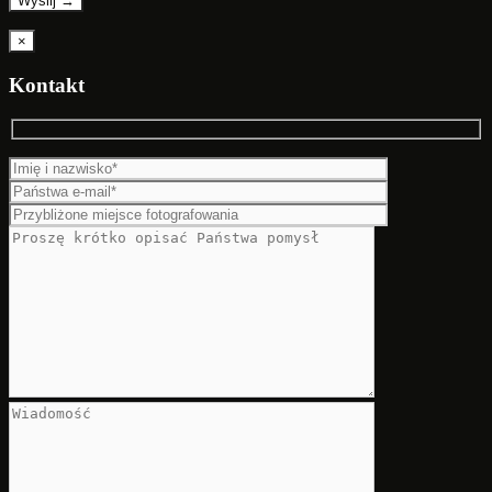
×
Kontakt