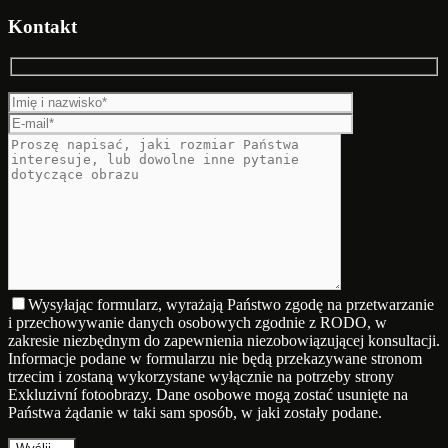
Kontakt
Wysyłając formularz, wyrażają Państwo zgodę na przetwarzanie
i przechowywanie danych osobowych zgodnie z RODO, w
zakresie niezbędnym do zapewnienia niezobowiązującej konsultacji.
Informacje podane w formularzu nie będą przekazywane stronom
trzecim i zostaną wykorzystane wyłącznie na potrzeby strony
Exkluzivní fotoobrazy. Dane osobowe mogą zostać usunięte na
Państwa żądanie w taki sam sposób, w jaki zostały podane.