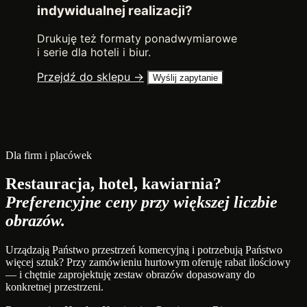
indywidualnej realizacji?
Drukuję też formaty ponadwymiarowe
i serie dla hoteli i biur.
Przejdź do sklepu →
Wyślij zapytanie
Dla firm i placówek
Restauracja, hotel, kawiarnia?
Preferencyjne ceny przy większej liczbie
obrazów.
Urządzają Państwo przestrzeń komercyjną i potrzebują Państwo
więcej sztuk? Przy zamówieniu hurtowym oferuję rabat ilościowy
— i chętnie zaprojektuję zestaw obrazów dopasowany do
konkretnej przestrzeni.