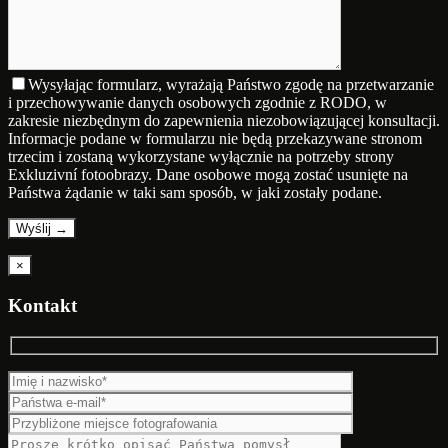
Wysyłając formularz, wyrażają Państwo zgodę na przetwarzanie
i przechowywanie danych osobowych zgodnie z RODO, w
zakresie niezbędnym do zapewnienia niezobowiązującej konsultacji.
Informacje podane w formularzu nie będą przekazywane stronom
trzecim i zostaną wykorzystane wyłącznie na potrzeby strony
Exkluzivní fotoobrazy. Dane osobowe mogą zostać usunięte na
Państwa żądanie w taki sam sposób, w jaki zostały podane.
×
Kontakt