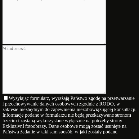
Wysyłając formularz, wyrażają Państwo zgodę na przetwarzanie
i przechowywanie danych osobowych zgodnie z RODO, w
zakresie niezbędnym do zapewnienia niezobowiązującej konsultacji.
Informacje podane w formularzu nie będą przekazywane stronom
trzecim i zostaną wykorzystane wyłącznie na potrzeby strony
Exkluzivní fotoobrazy. Dane osobowe mogą zostać usunięte na
Państwa żądanie w taki sam sposób, w jaki zostały podane.