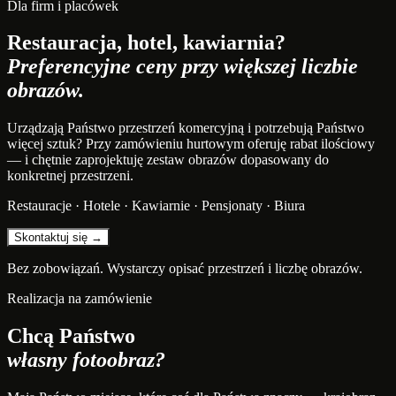
Dla firm i placówek
Restauracja, hotel, kawiarnia?
Preferencyjne ceny przy większej liczbie
obrazów.
Urządzają Państwo przestrzeń komercyjną i potrzebują Państwo
więcej sztuk? Przy zamówieniu hurtowym oferuję rabat ilościowy
— i chętnie zaprojektuję zestaw obrazów dopasowany do
konkretnej przestrzeni.
Restauracje · Hotele · Kawiarnie · Pensjonaty · Biura
Skontaktuj się →
Bez zobowiązań. Wystarczy opisać przestrzeń i liczbę obrazów.
Realizacja na zamówienie
Chcą Państwo
własny fotoobraz?