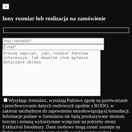
×
Inny rozmiar lub realizacja na zamówienie
Wysyłając formularz, wyrażają Państwo zgodę na przetwarzanie
i przechowywanie danych osobowych zgodnie z RODO, w
zakresie niezbędnym do zapewnienia niezobowiązującej konsultacji.
Informacje podane w formularzu nie będą przekazywane stronom
trzecim i zostaną wykorzystane wyłącznie na potrzeby strony
Exkluzivní fotoobrazy. Dane osobowe mogą zostać usunięte na