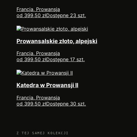
Francja, Prowansja
od 399,50 zł
Dostępne 23 szt.
Prowansalskie złoto, alpejski
Francja, Prowansja
od 399,50 zł
Dostępne 17 szt.
Katedra w Prowansji II
Francja, Prowansja
od 399,50 zł
Dostępne 30 szt.
Z TEJ SAMEJ KOLEKCJI