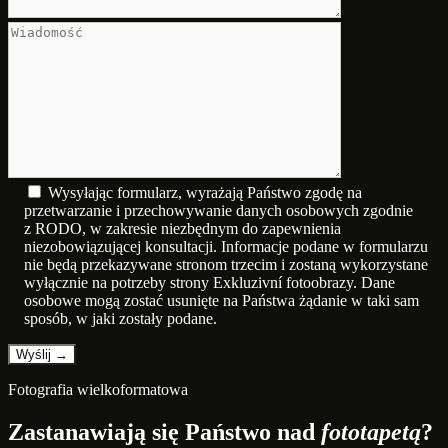
Wysyłając formularz, wyrażają Państwo zgodę na
przetwarzanie i przechowywanie danych osobowych zgodnie
z RODO, w zakresie niezbędnym do zapewnienia
niezobowiązującej konsultacji. Informacje podane w formularzu
nie będą przekazywane stronom trzecim i zostaną wykorzystane
wyłącznie na potrzeby strony Exkluzivní fotoobrazy. Dane
osobowe mogą zostać usunięte na Państwa żądanie w taki sam
sposób, w jaki zostały podane.
Fotografia wielkoformatowa
Zastanawiają się Państwo nad
fototapetą
?