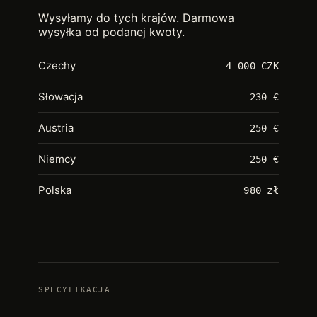
Wysyłamy do tych krajów. Darmowa
wysyłka od podanej kwoty.
Czechy
4 000 CZK
Słowacja
230 €
Austria
250 €
Niemcy
250 €
Polska
980 zł
SPECYFIKACJA