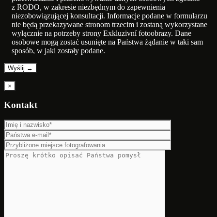
z RODO, w zakresie niezbędnym do zapewnienia
niezobowiązującej konsultacji. Informacje podane w formularzu
nie będą przekazywane stronom trzecim i zostaną wykorzystane
wyłącznie na potrzeby strony Exkluzivní fotoobrazy. Dane
osobowe mogą zostać usunięte na Państwa żądanie w taki sam
sposób, w jaki zostały podane.
×
Kontakt