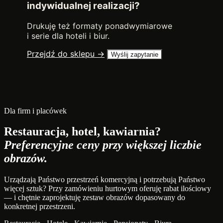
indywidualnej realizacji?
Drukuję też formaty ponadwymiarowe
i serie dla hoteli i biur.
Przejdź do sklepu →
Wyślij zapytanie
Dla firm i placówek
Restauracja, hotel, kawiarnia?
Preferencyjne ceny przy większej liczbie
obrazów.
Urządzają Państwo przestrzeń komercyjną i potrzebują Państwo
więcej sztuk? Przy zamówieniu hurtowym oferuję rabat ilościowy
— i chętnie zaprojektuję zestaw obrazów dopasowany do
konkretnej przestrzeni.