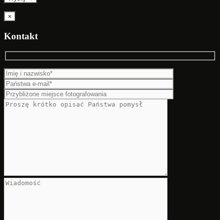
×
Kontakt