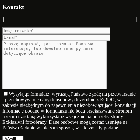
Kontakt
Wysyłając formularz, wyrażają Państwo zgodę na przetwarzanie
i przechowywanie danych osobowych zgodnie z RODO, w
zakresie niezbędnym do zapewnienia niezobowiązującej konsultacji.
Informacje podane w formularzu nie będą przekazywane stronom
trzecim i zostaną wykorzystane wyłącznie na potrzeby strony
Exkluzivní fotoobrazy. Dane osobowe mogą zostać usunięte na
Państwa żądanie w taki sam sposób, w jaki zostały podane.