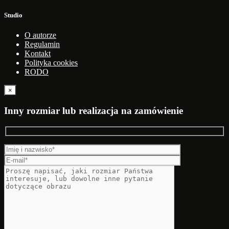
Studio
O autorze
Regulamin
Kontakt
Polityka cookies
RODO
×
Inny rozmiar lub realizacja na zamówienie