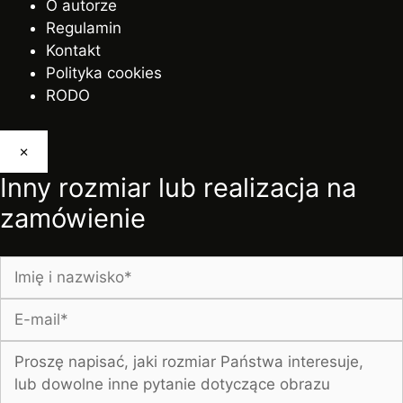
O autorze
Regulamin
Kontakt
Polityka cookies
RODO
×
Inny rozmiar lub realizacja na
zamówienie