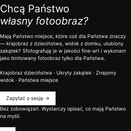
Chcą Państwo
własny fotoobraz?
Mają Państwo miejsce, które coś dla Państwa znaczy
— krajobraz z dzieciństwa, widok z domku, ulubiony
zakątek? Sfotografuję je w jakości fine-art i wykonam
jako limitowany fotoobraz tylko dla Państwa.
Krajobraz dzieciństwa · Ukryty zakątek · Znajomy
widok · Państwa miejsce
Zapytać o sesję →
Bez zobowiązań. Wystarczy opisać, co mają Państwo
na myśli.