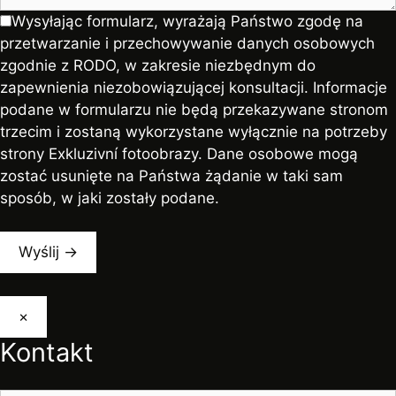
Wysyłając formularz, wyrażają Państwo zgodę na
przetwarzanie i przechowywanie danych osobowych
zgodnie z RODO, w zakresie niezbędnym do
zapewnienia niezobowiązującej konsultacji. Informacje
podane w formularzu nie będą przekazywane stronom
trzecim i zostaną wykorzystane wyłącznie na potrzeby
strony Exkluzivní fotoobrazy. Dane osobowe mogą
zostać usunięte na Państwa żądanie w taki sam
sposób, w jaki zostały podane.
×
Kontakt