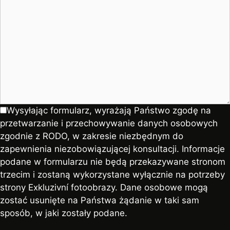
Wysyłając formularz, wyrażają Państwo zgodę na
przetwarzanie i przechowywanie danych osobowych
zgodnie z RODO, w zakresie niezbędnym do
zapewnienia niezobowiązującej konsultacji. Informacje
podane w formularzu nie będą przekazywane stronom
trzecim i zostaną wykorzystane wyłącznie na potrzeby
strony Exkluzivní fotoobrazy. Dane osobowe mogą
zostać usunięte na Państwa żądanie w taki sam
sposób, w jaki zostały podane.