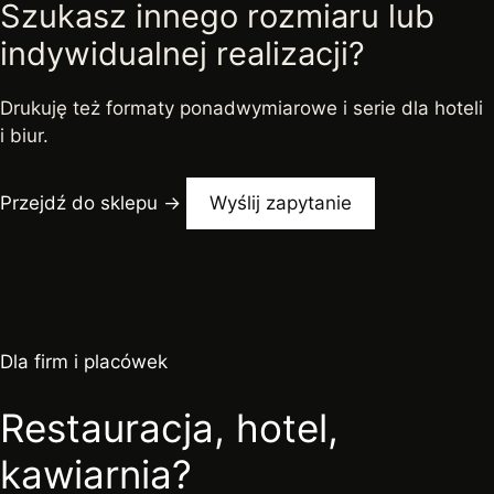
Szukasz innego rozmiaru lub
indywidualnej realizacji?
Drukuję też formaty ponadwymiarowe i serie dla hoteli
i biur.
Przejdź do sklepu →
Wyślij zapytanie
Dla firm i placówek
Restauracja, hotel,
kawiarnia?