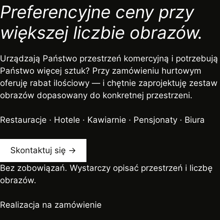
Preferencyjne ceny przy
większej liczbie obrazów.
Urządzają Państwo przestrzeń komercyjną i potrzebują
Państwo więcej sztuk? Przy zamówieniu hurtowym
oferuję rabat ilościowy — i chętnie zaprojektuję zestaw
obrazów dopasowany do konkretnej przestrzeni.
Restauracje · Hotele · Kawiarnie · Pensjonaty · Biura
Skontaktuj się →
Bez zobowiązań. Wystarczy opisać przestrzeń i liczbę
obrazów.
Realizacja na zamówienie