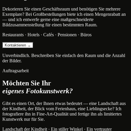
Dekorieren Sie einen Geschäftsraum und benötigen Sie mehrere
Exemplare? Bei Großbestellungen biete ich einen Mengenrabatt an
— und ich entwerfe gerne eine maßgeschneiderte
Bildzusammenstellung für einen bestimmten Raum.
Restaurants · Hotels · Cafés · Pensionen · Büros
Kontaktieren →
Unverbindlich. Beschreiben Sie einfach den Raum und die Anzahl
der Bilder.
Auftragsarbeit
Möchten Sie Ihr
eigenes Fotokunstwerk?
Gibt es einen Ort, der Ihnen etwas bedeutet — eine Landschaft aus
der Kindheit, der Blick vom Ferienhaus, eine Lieblingsecke? Ich
fotografiere ihn in Fine-Art-Qualität und fertige ihn als limitiertes
Kunstwerk nur für Sie.
Landschaft der Kindheit · Ein stiller Winkel · Ein vertrauter