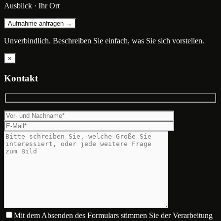
Ausblick · Ihr Ort
Aufnahme anfragen →
Unverbindlich. Beschreiben Sie einfach, was Sie sich vorstellen.
×
Kontakt
Mit dem Absenden des Formulars stimmen Sie der Verarbeitung