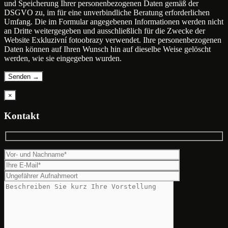
und Speicherung Ihrer personenbezogenen Daten gemäß der
DSGVO zu, im für eine unverbindliche Beratung erforderlichen
Umfang. Die im Formular angegebenen Informationen werden nicht
an Dritte weitergegeben und ausschließlich für die Zwecke der
Website Exkluzivní fotoobrazy verwendet. Ihre personenbezogenen
Daten können auf Ihren Wunsch hin auf dieselbe Weise gelöscht
werden, wie sie eingegeben wurden.
×
Kontakt