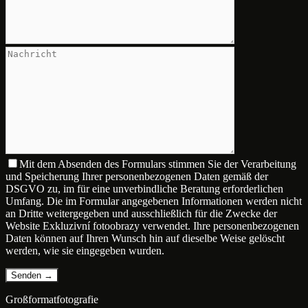
Mit dem Absenden des Formulars stimmen Sie der Verarbeitung
und Speicherung Ihrer personenbezogenen Daten gemäß der
DSGVO zu, im für eine unverbindliche Beratung erforderlichen
Umfang. Die im Formular angegebenen Informationen werden nicht
an Dritte weitergegeben und ausschließlich für die Zwecke der
Website Exkluzivní fotoobrazy verwendet. Ihre personenbezogenen
Daten können auf Ihren Wunsch hin auf dieselbe Weise gelöscht
werden, wie sie eingegeben wurden.
Großformatfotografie