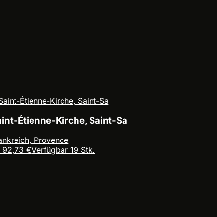
aint-Étienne-Kirche, Saint-Sa
ankreich, Provence
 92,73 €
Verfügbar 19 Stk.