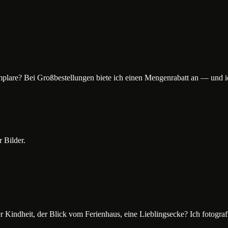
plare? Bei Großbestellungen biete ich einen Mengenrabatt an — und 
 Bilder.
Kindheit, der Blick vom Ferienhaus, eine Lieblingsecke? Ich fotografier