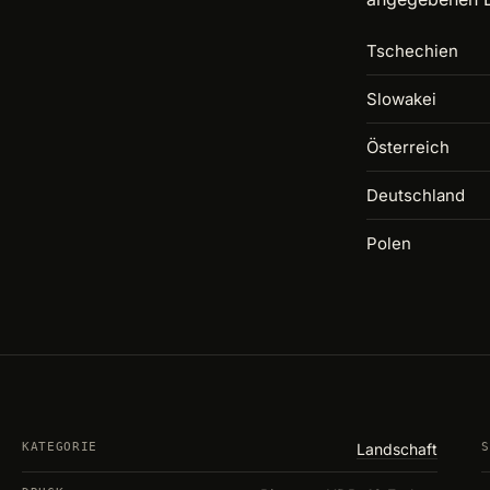
Tschechien
Slowakei
Österreich
Deutschland
Polen
KATEGORIE
Landschaft
S