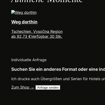
Weg dorthin
Tschechien, Vysočina Region
ab 92,73 €
Verfügbar 30 Stk.
Individuelle Anfrage
Suchen Sie ein anderes Format oder eine in
Ich drucke auch Übergrößen und Serien für Hotels u
Zum Shop →
Anfrage senden