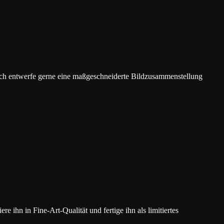
ich entwerfe gerne eine maßgeschneiderte Bildzusammenstellung
e ihn in Fine-Art-Qualität und fertige ihn als limitiertes