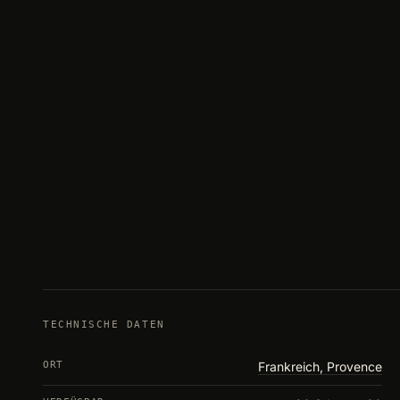
TECHNISCHE DATEN
ORT
Frankreich, Provence