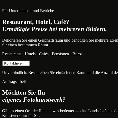
Für Unternehmen und Betriebe
Restaurant, Hotel, Café?
Ermäßigte Preise bei mehreren Bildern.
Dekorieren Sie einen Geschäftsraum und benötigen Sie mehrere Exem
für einen bestimmten Raum.
Restaurants · Hotels · Cafés · Pensionen · Büros
Kontaktieren →
Unverbindlich. Beschreiben Sie einfach den Raum und die Anzahl der
Auftragsarbeit
Möchten Sie Ihr
eigenes Fotokunstwerk?
Gibt es einen Ort, der Ihnen etwas bedeutet — eine Landschaft aus der 
Kunstwerk nur für Sie.