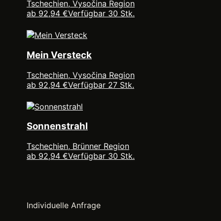
Tschechien, Vysočina Region
ab 92,94 €
Verfügbar 30 Stk.
Mein Versteck
Tschechien, Vysočina Region
ab 92,94 €
Verfügbar 27 Stk.
Sonnenstrahl
Tschechien, Brünner Region
ab 92,94 €
Verfügbar 30 Stk.
Individuelle Anfrage