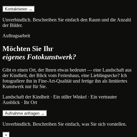
Kontaktieren →
Unverbindlich. Beschreiben Sie einfach den Raum und die Anzahl
der Bilder.
Auftragsarbeit
Möchten Sie Ihr
eigenes Fotokunstwerk?
Gibt es einen Ort, der Ihnen etwas bedeutet — eine Landschaft aus
der Kindheit, der Blick vom Ferienhaus, eine Lieblingsecke? Ich
fotografiere ihn in Fine-Art-Qualität und fertige ihn als limitiertes
Kunstwerk nur für Sie.
Landschaft der Kindheit · Ein stiller Winkel · Ein vertrauter
Ausblick · Ihr Ort
Aufnahme anfragen →
Unverbindlich. Beschreiben Sie einfach, was Sie sich vorstellen.
×