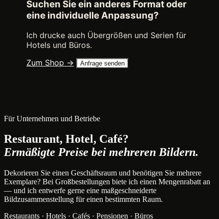
Suchen Sie ein anderes Format oder
eine individuelle Anpassung?
Ich drucke auch Übergrößen und Serien für
Hotels und Büros.
Zum Shop →
Anfrage senden
Für Unternehmen und Betriebe
Restaurant, Hotel, Café?
Ermäßigte Preise bei mehreren Bildern.
Dekorieren Sie einen Geschäftsraum und benötigen Sie mehrere
Exemplare? Bei Großbestellungen biete ich einen Mengenrabatt an
— und ich entwerfe gerne eine maßgeschneiderte
Bildzusammenstellung für einen bestimmten Raum.
Restaurants · Hotels · Cafés · Pensionen · Büros