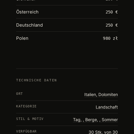
Österreich
250 €
Deutschland
250 €
Polen
980 zł
TECHNISCHE DATEN
ORT
Italien, Dolomiten
KATEGORIE
Landschaft
STIL & MOTIV
Tag
,
Berge
,
Sommer
VERFÜGBAR
30 Stk. von 30