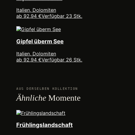
Italien, Dolomiten
ab 92,94 €
Verfügbar 23 Stk.
Gipfel überm See
Italien, Dolomiten
ab 92,94 €
Verfügbar 26 Stk.
AUS DERSELBEN KOLLEKTION
Ähnliche
Momente
Frühlingslandschaft