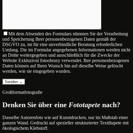
Mit dem Absenden des Formulars stimmen Sie der Verarbeitung
und Speicherung Ihrer personenbezogenen Daten gemäß der
DSGVO zu, im für eine unverbindliche Beratung erforderlichen
Umfang. Die im Formular angegebenen Informationen werden nicht
an Dritte weitergegeben und ausschließlich für die Zwecke der
Website Exkluzivní fotoobrazy verwendet. Ihre personenbezogenen
Daten können auf Ihren Wunsch hin auf dieselbe Weise gelöscht
werden, wie sie eingegeben wurden.
Großformatfotografie
Denken Sie über eine
Fototapete
nach?
Dasselbe Autorenfoto wie auf Kunstdrucken, nur im Maßstab einer
ganzen Wand. Gedruckt auf spezieller strukturierter Textiltapete mit
ökologischem Klebstoff.