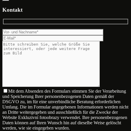
Kontakt
Mit dem Absenden des Formulars stimmen Sie der Verarbeitung
und Speicherung Ihrer personenbezogenen Daten gemäß der
DSGVO zu, im für eine unverbindliche Beratung erforderlichen
Umfang. Die im Formular angegebenen Informationen werden nicht
an Dritte weitergegeben und ausschließlich für die Zwecke der
Website Exkluzivní fotoobrazy verwendet. Ihre personenbezogenen
Daten können auf Ihren Wunsch hin auf dieselbe Weise gelöscht
werden, wie sie eingegeben wurden.