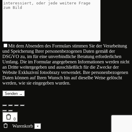
Mit dem Absenden des Formulars stimmen Sie der Verarbeitung
und Speicherung Ihrer personenbezogenen Daten gemäß der
DSGVO zu, im für eine unverbindliche Beratung erforderlichen
Umfang. Die im Formular angegebenen Informationen werden nicht
an Dritte weitergegeben und ausschließlich für die Zwecke der
Website Exkluzivní fotoobrazy verwendet. Ihre personenbezogenen
Daten können auf Ihren Wunsch hin auf dieselbe Weise gelöscht
werden, wie sie eingegeben wurden.
0
Warenkorb
×
…