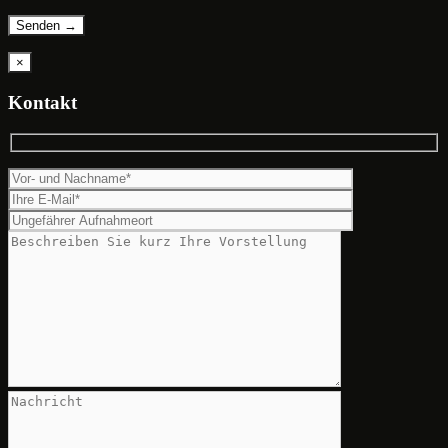
×
Kontakt