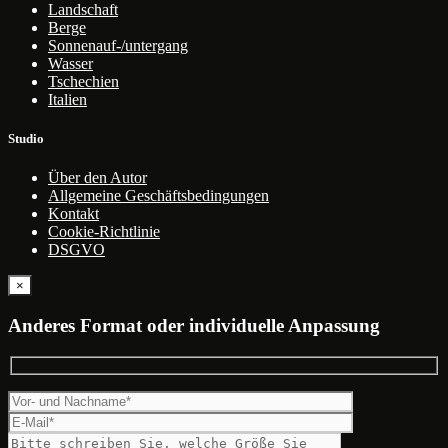
Landschaft
Berge
Sonnenauf-/untergang
Wasser
Tschechien
Italien
Studio
Über den Autor
Allgemeine Geschäftsbedingungen
Kontakt
Cookie-Richtlinie
DSGVO
×
Anderes Format oder individuelle Anpassung