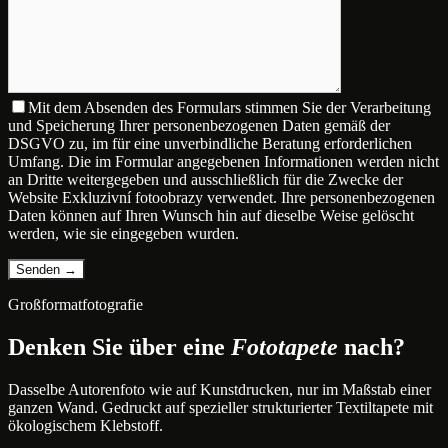
Mit dem Absenden des Formulars stimmen Sie der Verarbeitung
und Speicherung Ihrer personenbezogenen Daten gemäß der
DSGVO zu, im für eine unverbindliche Beratung erforderlichen
Umfang. Die im Formular angegebenen Informationen werden nicht
an Dritte weitergegeben und ausschließlich für die Zwecke der
Website Exkluzivní fotoobrazy verwendet. Ihre personenbezogenen
Daten können auf Ihren Wunsch hin auf dieselbe Weise gelöscht
werden, wie sie eingegeben wurden.
Großformatfotografie
Denken Sie über eine
Fototapete
nach?
Dasselbe Autorenfoto wie auf Kunstdrucken, nur im Maßstab einer
ganzen Wand. Gedruckt auf spezieller strukturierter Textiltapete mit
ökologischem Klebstoff.