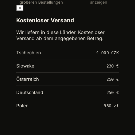
größeren Bestellungen
anzeigen
×
Kostenloser Versand
Wir liefern in diese Länder. Kostenloser
Versand ab dem angegebenen Betrag.
Tschechien
4 000 CZK
Slowakei
230 €
Österreich
250 €
Deutschland
250 €
Polen
980 zł