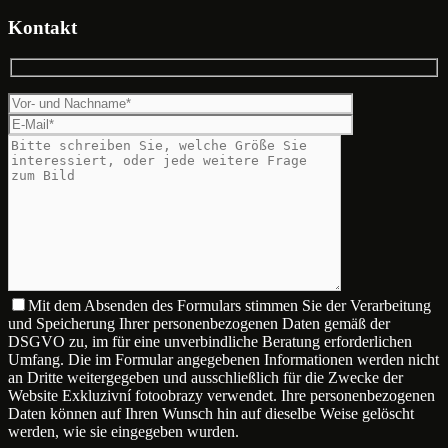
Kontakt
Mit dem Absenden des Formulars stimmen Sie der Verarbeitung
und Speicherung Ihrer personenbezogenen Daten gemäß der
DSGVO zu, im für eine unverbindliche Beratung erforderlichen
Umfang. Die im Formular angegebenen Informationen werden nicht
an Dritte weitergegeben und ausschließlich für die Zwecke der
Website Exkluzivní fotoobrazy verwendet. Ihre personenbezogenen
Daten können auf Ihren Wunsch hin auf dieselbe Weise gelöscht
werden, wie sie eingegeben wurden.