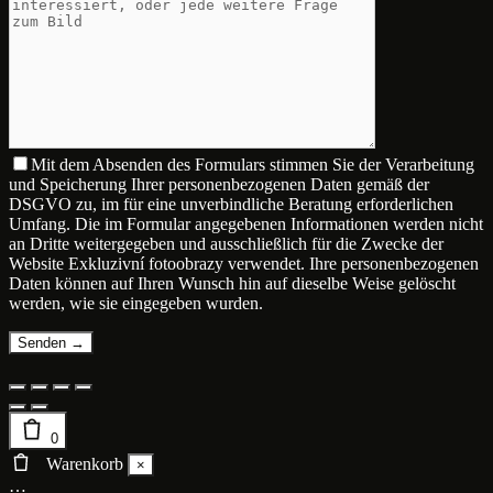
Mit dem Absenden des Formulars stimmen Sie der Verarbeitung
und Speicherung Ihrer personenbezogenen Daten gemäß der
DSGVO zu, im für eine unverbindliche Beratung erforderlichen
Umfang. Die im Formular angegebenen Informationen werden nicht
an Dritte weitergegeben und ausschließlich für die Zwecke der
Website Exkluzivní fotoobrazy verwendet. Ihre personenbezogenen
Daten können auf Ihren Wunsch hin auf dieselbe Weise gelöscht
werden, wie sie eingegeben wurden.
0
Warenkorb
×
…