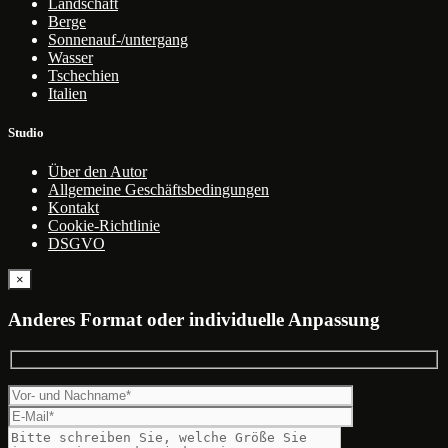
Landschaft
Berge
Sonnenauf-/untergang
Wasser
Tschechien
Italien
Studio
Über den Autor
Allgemeine Geschäftsbedingungen
Kontakt
Cookie-Richtlinie
DSGVO
×
Anderes Format oder individuelle Anpassung