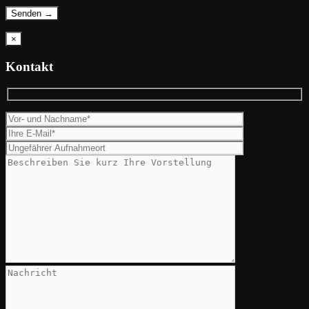
×
Kontakt