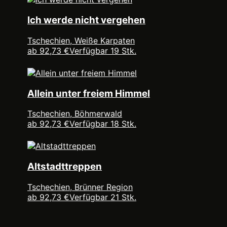
Ich werde nicht vergehen
Tschechien, Weiße Karpaten
ab 92,73 €
Verfügbar 19 Stk.
Allein unter freiem Himmel
Tschechien, Böhmerwald
ab 92,73 €
Verfügbar 18 Stk.
Altstadttreppen
Tschechien, Brünner Region
ab 92,73 €
Verfügbar 21 Stk.