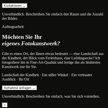
Kontaktieren →
Unverbindlich. Beschreiben Sie einfach den Raum und die Anzahl
der Bilder.
Auftragsarbeit
Möchten Sie Ihr
eigenes Fotokunstwerk?
Gibt es einen Ort, der Ihnen etwas bedeutet — eine Landschaft aus
der Kindheit, der Blick vom Ferienhaus, eine Lieblingsecke? Ich
fotografiere ihn in Fine-Art-Qualität und fertige ihn als limitiertes
Kunstwerk nur für Sie.
Landschaft der Kindheit · Ein stiller Winkel · Ein vertrauter
Ausblick · Ihr Ort
Aufnahme anfragen →
Unverbindlich. Beschreiben Sie einfach, was Sie sich vorstellen.
×