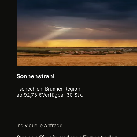
Sonnenstrahl
Tschechien, Brünner Region
ab 92,73 €
Verfügbar 30 Stk.
Individuelle Anfrage