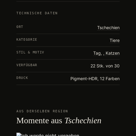
TECHNISCHE DATEN
ORT
Tschechien
KATEGORIE
Tiere
STIL & MOTIV
Tag
,
Katzen
VERFÜGBAR
22 Stk. von 30
DRUCK
Pigment-HDR, 12 Farben
AUS DERSELBEN REGION
Momente aus
Tschechien