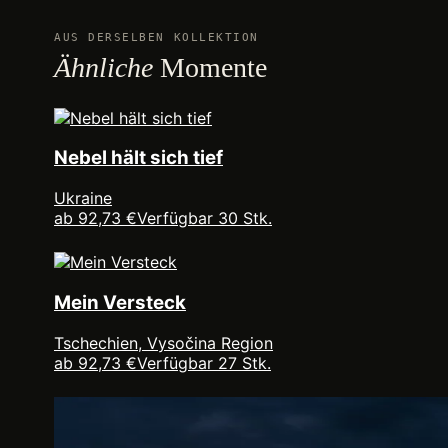
AUS DERSELBEN KOLLEKTION
Ähnliche
Momente
Nebel hält sich tief
Ukraine
ab 92,73 €
Verfügbar 30 Stk.
Mein Versteck
Tschechien, Vysočina Region
ab 92,73 €
Verfügbar 27 Stk.