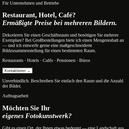
Für Unternehmen und Betriebe
Restaurant, Hotel, Café?
Ermäßigte Preise bei mehreren Bildern.
Dekorieren Sie einen Geschäftsraum und benötigen Sie mehrere
Exemplare? Bei Großbestellungen biete ich einen Mengenrabatt an
— und ich entwerfe gerne eine maßgeschneiderte
Bildzusammenstellung für einen bestimmten Raum.
Restaurants · Hotels · Cafés · Pensionen · Büros
Kontaktieren →
Unverbindlich. Beschreiben Sie einfach den Raum und die Anzahl
der Bilder.
Auftragsarbeit
Möchten Sie Ihr
eigenes Fotokunstwerk?
Gibt es einen Ort, der Ihnen etwas bedeutet — eine Landschaft aus