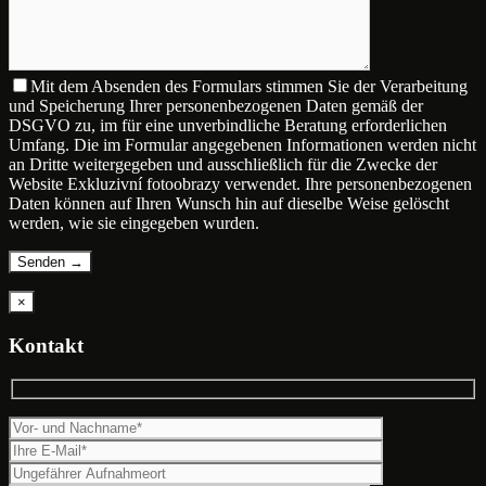
Mit dem Absenden des Formulars stimmen Sie der Verarbeitung
und Speicherung Ihrer personenbezogenen Daten gemäß der
DSGVO zu, im für eine unverbindliche Beratung erforderlichen
Umfang. Die im Formular angegebenen Informationen werden nicht
an Dritte weitergegeben und ausschließlich für die Zwecke der
Website Exkluzivní fotoobrazy verwendet. Ihre personenbezogenen
Daten können auf Ihren Wunsch hin auf dieselbe Weise gelöscht
werden, wie sie eingegeben wurden.
×
Kontakt