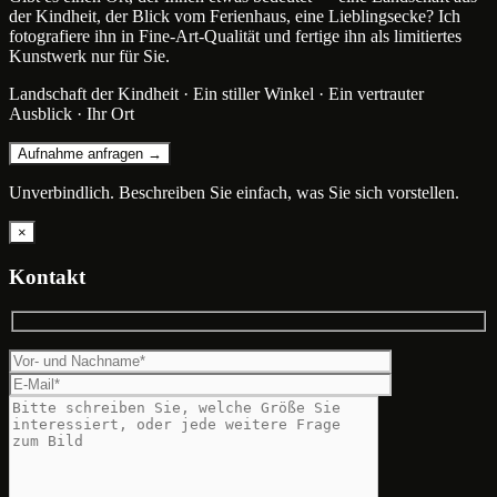
der Kindheit, der Blick vom Ferienhaus, eine Lieblingsecke? Ich
fotografiere ihn in Fine-Art-Qualität und fertige ihn als limitiertes
Kunstwerk nur für Sie.
Landschaft der Kindheit · Ein stiller Winkel · Ein vertrauter
Ausblick · Ihr Ort
Aufnahme anfragen →
Unverbindlich. Beschreiben Sie einfach, was Sie sich vorstellen.
×
Kontakt