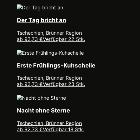
Der Tag bricht an
Tschechien, Brünner Region
ab 92,73 €
Verfügbar 22 Stk.
Erste Frühlings-Kuhschelle
Tschechien, Brünner Region
ab 92,73 €
Verfügbar 23 Stk.
Nacht ohne Sterne
Tschechien, Brünner Region
ab 92,73 €
Verfügbar 18 Stk.