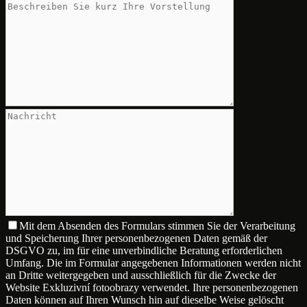
Mit dem Absenden des Formulars stimmen Sie der Verarbeitung
und Speicherung Ihrer personenbezogenen Daten gemäß der
DSGVO zu, im für eine unverbindliche Beratung erforderlichen
Umfang. Die im Formular angegebenen Informationen werden nicht
an Dritte weitergegeben und ausschließlich für die Zwecke der
Website Exkluzivní fotoobrazy verwendet. Ihre personenbezogenen
Daten können auf Ihren Wunsch hin auf dieselbe Weise gelöscht