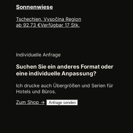
Sonnenwiese
Tschechien, Vysočina Region
ab 92,73 €
Verfügbar 17 Stk.
Individuelle Anfrage
Suchen Sie ein anderes Format oder
eine individuelle Anpassung?
Ich drucke auch Übergrößen und Serien für
Hotels und Büros.
Zum Shop →
Anfrage senden