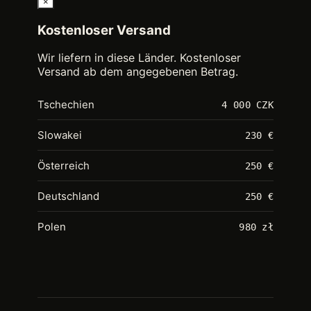
×
Kostenloser Versand
Wir liefern in diese Länder. Kostenloser
Versand ab dem angegebenen Betrag.
Tschechien
4 000 CZK
Slowakei
230 €
Österreich
250 €
Deutschland
250 €
Polen
980 zł