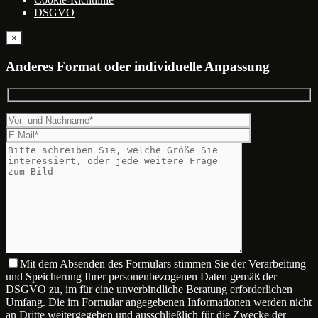
DSGVO
×
Anderes Format oder individuelle Anpassung
Mit dem Absenden des Formulars stimmen Sie der Verarbeitung
und Speicherung Ihrer personenbezogenen Daten gemäß der
DSGVO zu, im für eine unverbindliche Beratung erforderlichen
Umfang. Die im Formular angegebenen Informationen werden nicht
an Dritte weitergegeben und ausschließlich für die Zwecke der