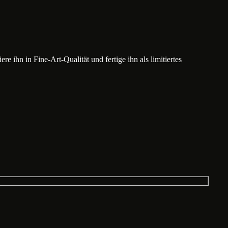
e ihn in Fine-Art-Qualität und fertige ihn als limitiertes