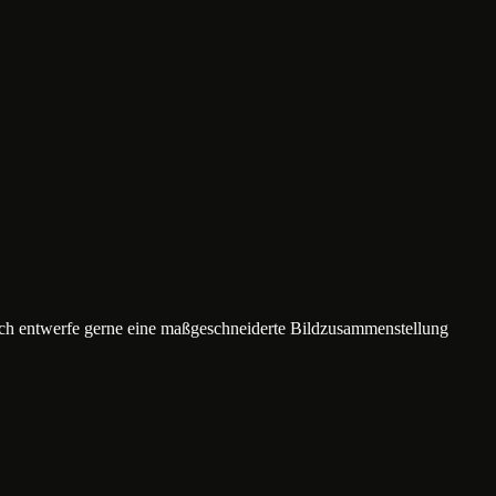
ich entwerfe gerne eine maßgeschneiderte Bildzusammenstellung