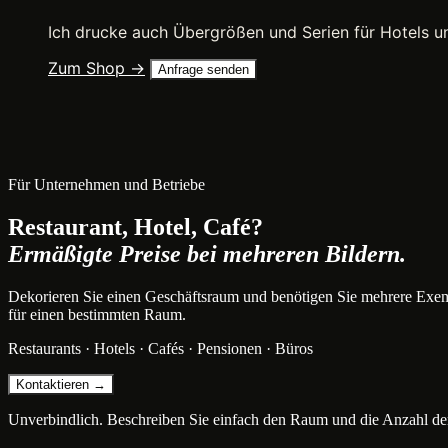
Ich drucke auch Übergrößen und Serien für Hotels u
Zum Shop →
Anfrage senden
Für Unternehmen und Betriebe
Restaurant, Hotel, Café?
Ermäßigte Preise bei mehreren Bildern.
Dekorieren Sie einen Geschäftsraum und benötigen Sie mehrere Exem
für einen bestimmten Raum.
Restaurants · Hotels · Cafés · Pensionen · Büros
Kontaktieren →
Unverbindlich. Beschreiben Sie einfach den Raum und die Anzahl der