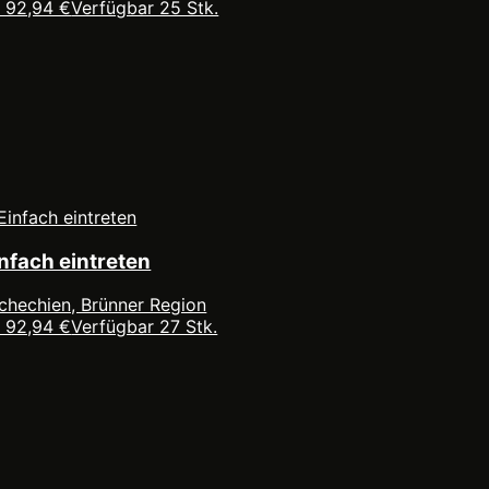
 92,94 €
Verfügbar 25 Stk.
nfach eintreten
chechien, Brünner Region
 92,94 €
Verfügbar 27 Stk.