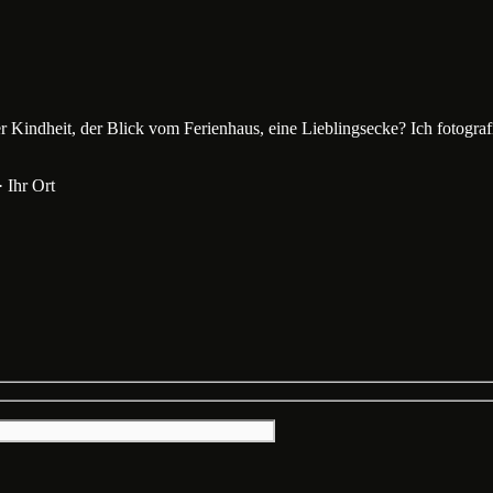
Kindheit, der Blick vom Ferienhaus, eine Lieblingsecke? Ich fotografier
· Ihr Ort