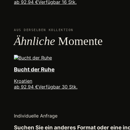
ab 92,94 €
Verfügbar 16 Stk.
AUS DERSELBEN KOLLEKTION
Ähnliche
Momente
Bucht der Ruhe
Kroatien
ab 92,94 €
Verfügbar 30 Stk.
Individuelle Anfrage
Suchen Sie ein anderes Format oder eine i