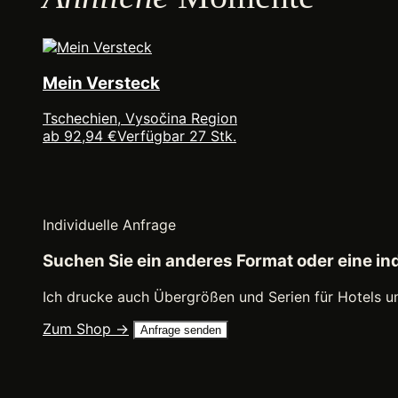
Mein Versteck
Tschechien, Vysočina Region
ab 92,94 €
Verfügbar 27 Stk.
Individuelle Anfrage
Suchen Sie ein anderes Format oder eine i
Ich drucke auch Übergrößen und Serien für Hotels u
Zum Shop →
Anfrage senden