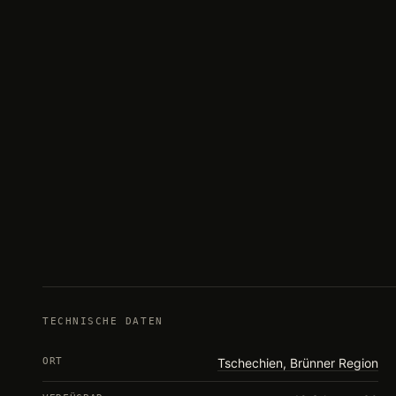
TECHNISCHE DATEN
ORT
Tschechien, Brünner Region