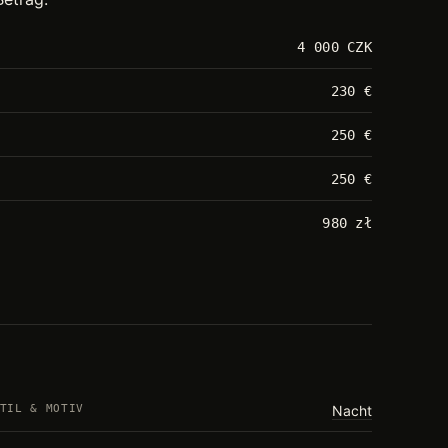
4 000 CZK
230 €
250 €
250 €
980 zł
TIL & MOTIV
Nacht