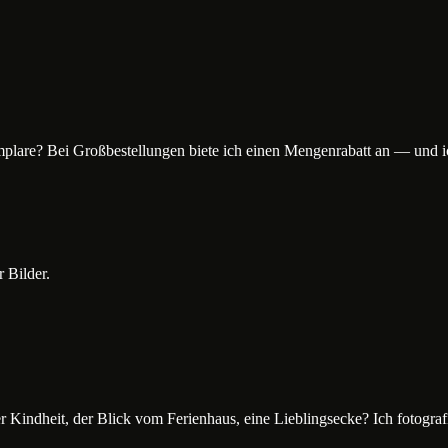
plare? Bei Großbestellungen biete ich einen Mengenrabatt an — und 
 Bilder.
Kindheit, der Blick vom Ferienhaus, eine Lieblingsecke? Ich fotografier