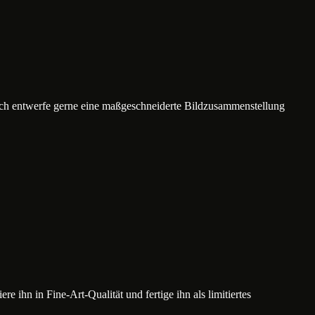
ich entwerfe gerne eine maßgeschneiderte Bildzusammenstellung
e ihn in Fine-Art-Qualität und fertige ihn als limitiertes