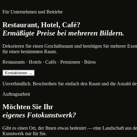
Für Unternehmen und Betriebe
Restaurant, Hotel, Café?
Ermäßigte Preise bei mehreren Bildern.
Dekorieren Sie einen Geschäftsraum und benötigen Sie mehrere Exem
für einen bestimmten Raum.
Restaurants · Hotels · Cafés · Pensionen · Büros
Kontaktieren →
Unverbindlich. Beschreiben Sie einfach den Raum und die Anzahl der
Auftragsarbeit
Möchten Sie Ihr
eigenes Fotokunstwerk?
Gibt es einen Ort, der Ihnen etwas bedeutet — eine Landschaft aus der 
Kunstwerk nur für Sie.