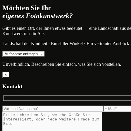
Möchten Sie Ihr
eigenes Fotokunstwerk?
Gibt es einen Ort, der Ihnen etwas bedeutet — eine Landschaft aus der 
Kunstwerk nur für Sie.
Landschaft der Kindheit · Ein stiller Winkel · Ein vertrauter Ausblick 
Aufnahme anfragen →
Unverbindlich. Beschreiben Sie einfach, was Sie sich vorstellen.
×
Kontakt