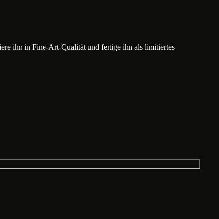
e ihn in Fine-Art-Qualität und fertige ihn als limitiertes