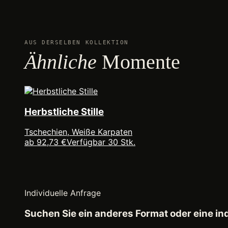
AUS DERSELBEN KOLLEKTION
Ähnliche
Momente
Herbstliche Stille
Tschechien, Weiße Karpaten
ab 92,73 €
Verfügbar 30 Stk.
Individuelle Anfrage
Suchen Sie ein anderes Format oder eine i