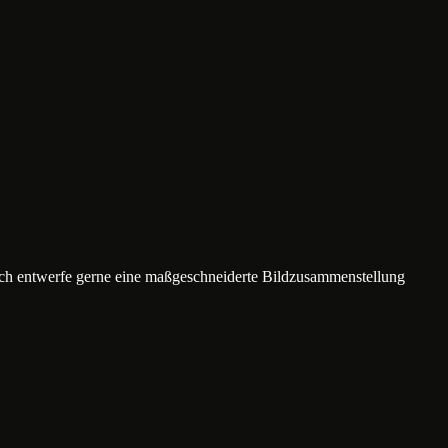
ich entwerfe gerne eine maßgeschneiderte Bildzusammenstellung