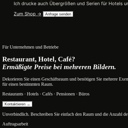
Ich drucke auch Übergrößen und Serien für Hotels u
Zum Shop →
Anfrage senden
Für Unternehmen und Betriebe
Restaurant, Hotel, Café?
Ermäßigte Preise bei mehreren Bildern.
Dekorieren Sie einen Geschäftsraum und benötigen Sie mehrere Exem
für einen bestimmten Raum.
Restaurants · Hotels · Cafés · Pensionen · Büros
Kontaktieren →
Unverbindlich. Beschreiben Sie einfach den Raum und die Anzahl der
Auftragsarbeit