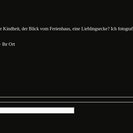
Kindheit, der Blick vom Ferienhaus, eine Lieblingsecke? Ich fotografier
· Ihr Ort