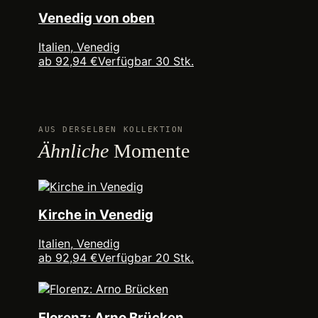
Venedig von oben
Italien, Venedig
ab 92,94 €
Verfügbar 30 Stk.
AUS DERSELBEN KOLLEKTION
Ähnliche
Momente
Kirche in Venedig
Italien, Venedig
ab 92,94 €
Verfügbar 20 Stk.
Florenz: Arno Brücken