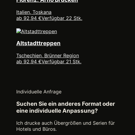
Italien, Toskana
ab 92,94 €
Verfügbar 22 Stk.
Altstadttreppen
Tschechien, Brünner Region
ab 92,94 €
Verfügbar 21 Stk.
Individuelle Anfrage
Suchen Sie ein anderes Format oder
eine individuelle Anpassung?
Ich drucke auch Übergrößen und Serien für
Hotels und Büros.