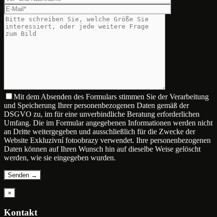
Mit dem Absenden des Formulars stimmen Sie der Verarbeitung
und Speicherung Ihrer personenbezogenen Daten gemäß der
DSGVO zu, im für eine unverbindliche Beratung erforderlichen
Umfang. Die im Formular angegebenen Informationen werden nicht
an Dritte weitergegeben und ausschließlich für die Zwecke der
Website Exkluzivní fotoobrazy verwendet. Ihre personenbezogenen
Daten können auf Ihren Wunsch hin auf dieselbe Weise gelöscht
werden, wie sie eingegeben wurden.
×
Kontakt