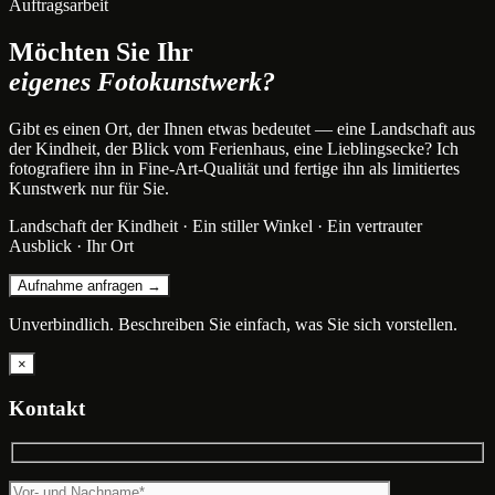
Auftragsarbeit
Möchten Sie Ihr
eigenes Fotokunstwerk?
Gibt es einen Ort, der Ihnen etwas bedeutet — eine Landschaft aus
der Kindheit, der Blick vom Ferienhaus, eine Lieblingsecke? Ich
fotografiere ihn in Fine-Art-Qualität und fertige ihn als limitiertes
Kunstwerk nur für Sie.
Landschaft der Kindheit · Ein stiller Winkel · Ein vertrauter
Ausblick · Ihr Ort
Aufnahme anfragen →
Unverbindlich. Beschreiben Sie einfach, was Sie sich vorstellen.
×
Kontakt