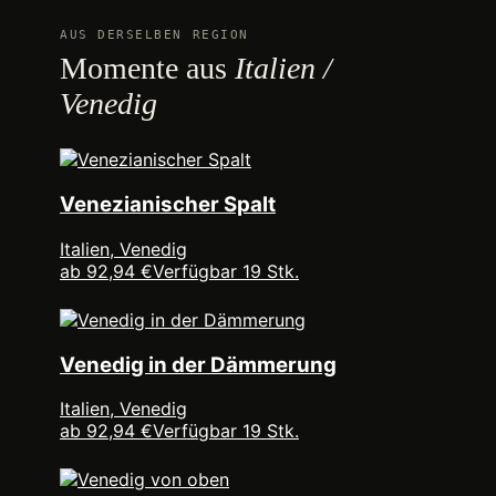
AUS DERSELBEN REGION
Momente aus
Italien /
Venedig
Venezianischer Spalt
Italien, Venedig
ab 92,94 €
Verfügbar 19 Stk.
Venedig in der Dämmerung
Italien, Venedig
ab 92,94 €
Verfügbar 19 Stk.