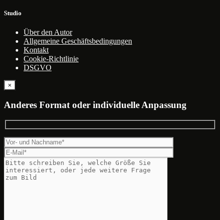
Studio
Über den Autor
Allgemeine Geschäftsbedingungen
Kontakt
Cookie-Richtlinie
DSGVO
×
Anderes Format oder individuelle Anpassung