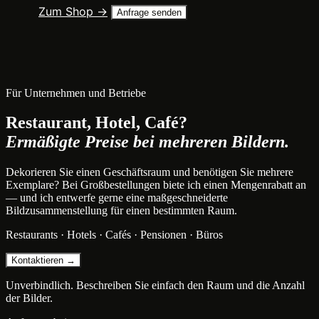
Zum Shop →
Anfrage senden
Für Unternehmen und Betriebe
Restaurant, Hotel, Café?
Ermäßigte Preise bei mehreren Bildern.
Dekorieren Sie einen Geschäftsraum und benötigen Sie mehrere
Exemplare? Bei Großbestellungen biete ich einen Mengenrabatt an
— und ich entwerfe gerne eine maßgeschneiderte
Bildzusammenstellung für einen bestimmten Raum.
Restaurants · Hotels · Cafés · Pensionen · Büros
Kontaktieren →
Unverbindlich. Beschreiben Sie einfach den Raum und die Anzahl
der Bilder.