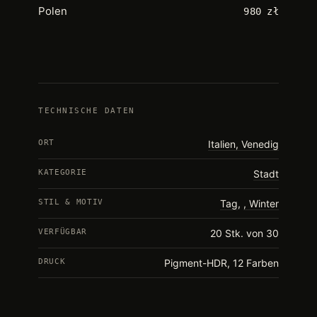
Polen
980 zł
TECHNISCHE DATEN
ORT
Italien, Venedig
KATEGORIE
Stadt
STIL & MOTIV
Tag
,
Winter
VERFÜGBAR
20 Stk. von 30
DRUCK
Pigment-HDR, 12 Farben