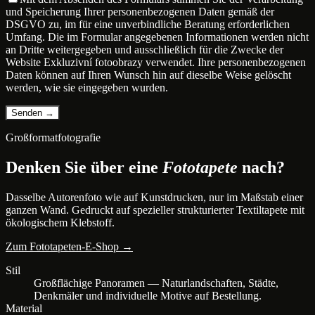
und Speicherung Ihrer personenbezogenen Daten gemäß der
DSGVO zu, im für eine unverbindliche Beratung erforderlichen
Umfang. Die im Formular angegebenen Informationen werden nicht
an Dritte weitergegeben und ausschließlich für die Zwecke der
Website Exkluzivní fotoobrazy verwendet. Ihre personenbezogenen
Daten können auf Ihren Wunsch hin auf dieselbe Weise gelöscht
werden, wie sie eingegeben wurden.
Großformatfotografie
Denken Sie über eine
Fototapete
nach?
Dasselbe Autorenfoto wie auf Kunstdrucken, nur im Maßstab einer
ganzen Wand. Gedruckt auf spezieller strukturierter Textiltapete mit
ökologischem Klebstoff.
Zum Fototapeten-E-Shop →
Stil
Großflächige Panoramen — Naturlandschaften, Städte,
Denkmäler und individuelle Motive auf Bestellung.
Material