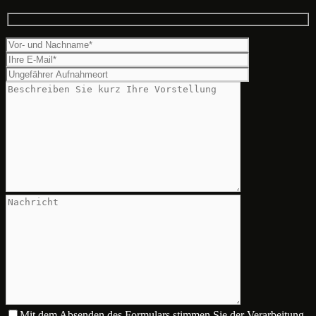
Mit dem Absenden des Formulars stimmen Sie der Verarbeitung