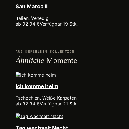
San Marco II
Italien, Venedig
ab 92,94 €
Verfügbar 19 Stk.
AUS DERSELBEN KOLLEKTION
Ähnliche
Momente
Ich komme heim
Tschechien, Weiße Karpaten
ab 92,94 €
Verfügbar 21 Stk.
Tag wechselt Nacht