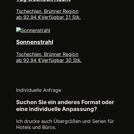
Tschechien, Brünner Region
ab 92,94 €
Verfügbar 21 Stk.
Sonnenstrahl
Tschechien, Brünner Region
ab 92,94 €
Verfügbar 30 Stk.
Individuelle Anfrage
Suchen Sie ein anderes Format oder
eine individuelle Anpassung?
Ich drucke auch Übergrößen und Serien für
Hotels und Büros.