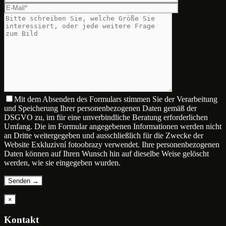
Mit dem Absenden des Formulars stimmen Sie der Verarbeitung
und Speicherung Ihrer personenbezogenen Daten gemäß der
DSGVO zu, im für eine unverbindliche Beratung erforderlichen
Umfang. Die im Formular angegebenen Informationen werden nicht
an Dritte weitergegeben und ausschließlich für die Zwecke der
Website Exkluzivní fotoobrazy verwendet. Ihre personenbezogenen
Daten können auf Ihren Wunsch hin auf dieselbe Weise gelöscht
werden, wie sie eingegeben wurden.
×
Kontakt