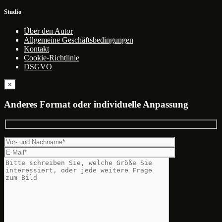
Studio
Über den Autor
Allgemeine Geschäftsbedingungen
Kontakt
Cookie-Richtlinie
DSGVO
×
Anderes Format oder individuelle Anpassung