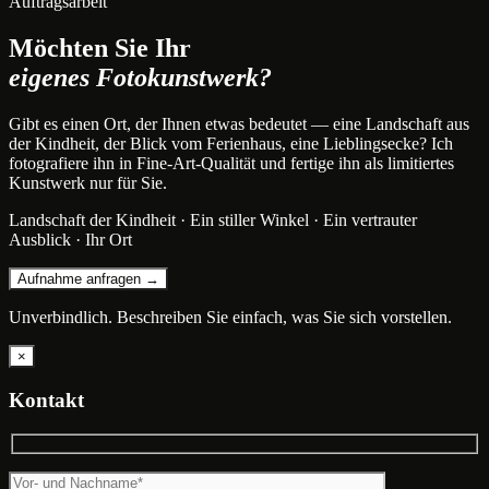
Auftragsarbeit
Möchten Sie Ihr
eigenes Fotokunstwerk?
Gibt es einen Ort, der Ihnen etwas bedeutet — eine Landschaft aus
der Kindheit, der Blick vom Ferienhaus, eine Lieblingsecke? Ich
fotografiere ihn in Fine-Art-Qualität und fertige ihn als limitiertes
Kunstwerk nur für Sie.
Landschaft der Kindheit · Ein stiller Winkel · Ein vertrauter
Ausblick · Ihr Ort
Aufnahme anfragen →
Unverbindlich. Beschreiben Sie einfach, was Sie sich vorstellen.
×
Kontakt