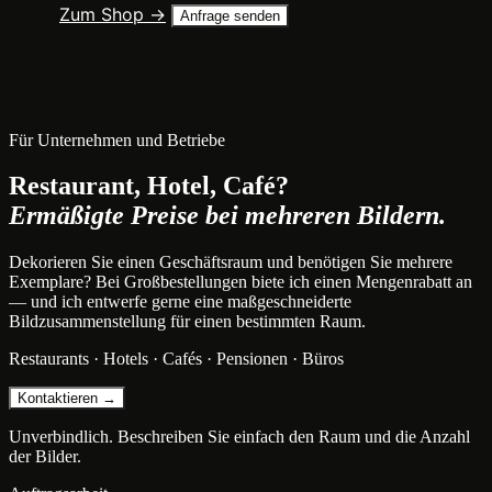
Zum Shop →
Anfrage senden
Für Unternehmen und Betriebe
Restaurant, Hotel, Café?
Ermäßigte Preise bei mehreren Bildern.
Dekorieren Sie einen Geschäftsraum und benötigen Sie mehrere
Exemplare? Bei Großbestellungen biete ich einen Mengenrabatt an
— und ich entwerfe gerne eine maßgeschneiderte
Bildzusammenstellung für einen bestimmten Raum.
Restaurants · Hotels · Cafés · Pensionen · Büros
Kontaktieren →
Unverbindlich. Beschreiben Sie einfach den Raum und die Anzahl
der Bilder.