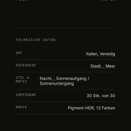
TECHNISCHE DATEN
ORT
Italien, Venedig
KATEGORIE
Stadt
,
Meer
STIL &
Nacht
,
Sonnenaufgang /
MOTIV
Sonnenuntergang
VERFÜGBAR
30 Stk. von 30
DRUCK
Pigment-HDR, 12 Farben