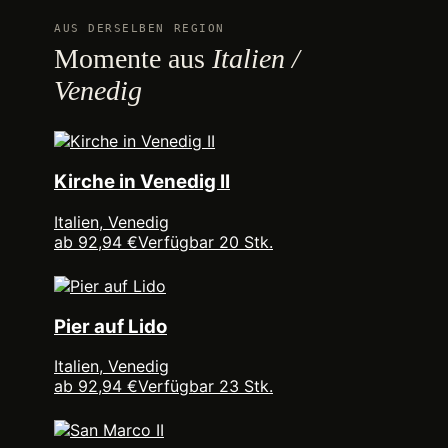
AUS DERSELBEN REGION
Momente aus
Italien /
Venedig
Kirche in Venedig II
Italien, Venedig
ab 92,94 €
Verfügbar 20 Stk.
Pier auf Lido
Italien, Venedig
ab 92,94 €
Verfügbar 23 Stk.