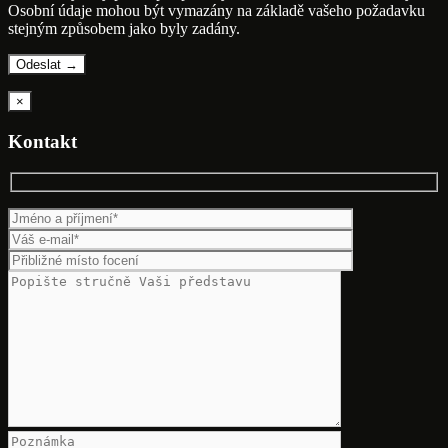
Osobní údaje mohou být vymazány na základě vašeho požadavku
stejným způsobem jako byly zadány.
×
Kontakt