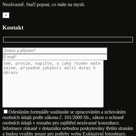
Nezávazně. Stačí popsat, co máte na mysli.
×
Kontakt
Odesláním formuláře souhlasíte se zpracováním a uchováním
osobních údajů podle zákona č. 101/2000 Sb., zákon o ochraně
osobních údajů v rozsahu pro zajištění nezávazné konzultace.
Informace získané v dotazníku nebudou poskytovány třetím stranám
a budou využity pouze pro potřeby webu Exkluzivní fotoobrazy.