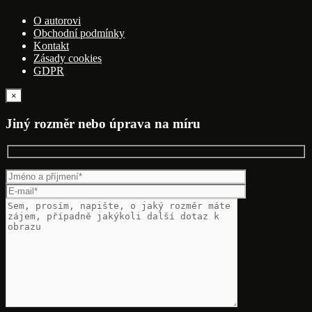
O autorovi
Obchodní podmínky
Kontakt
Zásady cookies
GDPR
×
Jiný rozměr nebo úprava na míru