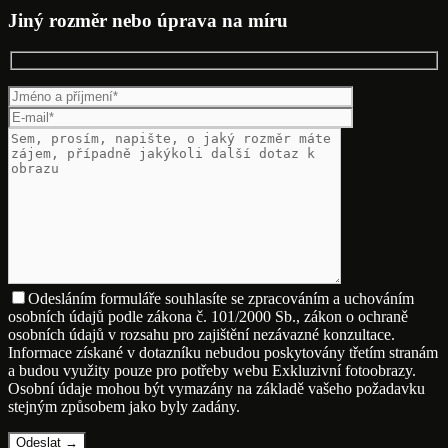
Jiný rozměr nebo úprava na míru
Odesláním formuláře souhlasíte se zpracováním a uchováním
osobních údajů podle zákona č. 101/2000 Sb., zákon o ochraně
osobních údajů v rozsahu pro zajištění nezávazné konzultace.
Informace získané v dotazníku nebudou poskytovány třetím stranám
a budou využity pouze pro potřeby webu Exkluzivní fotoobrazy.
Osobní údaje mohou být vymazány na základě vašeho požadavku
stejným způsobem jako byly zadány.