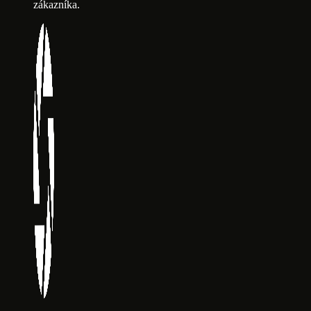
zákazníka.