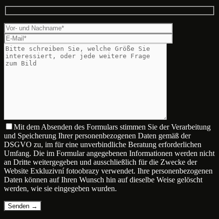
Mit dem Absenden des Formulars stimmen Sie der Verarbeitung
und Speicherung Ihrer personenbezogenen Daten gemäß der
DSGVO zu, im für eine unverbindliche Beratung erforderlichen
Umfang. Die im Formular angegebenen Informationen werden nicht
an Dritte weitergegeben und ausschließlich für die Zwecke der
Website Exkluzivní fotoobrazy verwendet. Ihre personenbezogenen
Daten können auf Ihren Wunsch hin auf dieselbe Weise gelöscht
werden, wie sie eingegeben wurden.